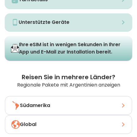
Unterstützte Geräte
Ihre eSIM ist in wenigen Sekunden in Ihrer
App und E-Mail zur Installation bereit.
Reisen Sie in mehrere Länder?
Regionale Pakete mit Argentinien anzeigen
Südamerika
Global