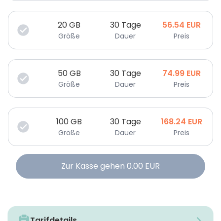
20
GB
30 Tage
56.54
EUR
Größe
Dauer
Preis
50
GB
30 Tage
74.99
EUR
Größe
Dauer
Preis
100
GB
30 Tage
168.24
EUR
Größe
Dauer
Preis
Zur Kasse gehen
0.00
EUR
Tarifdetails