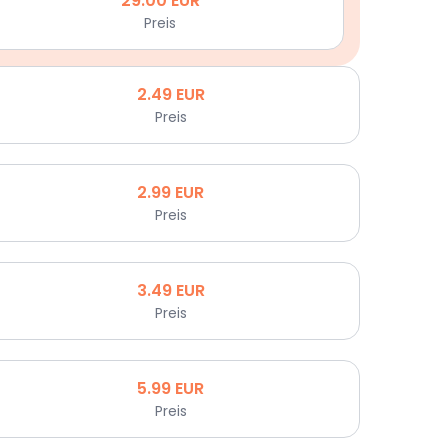
29.00
EUR
Preis
2.49
EUR
Preis
2.99
EUR
Preis
3.49
EUR
Preis
5.99
EUR
Preis