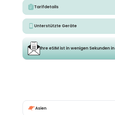
Tarifdetails
Unterstützte Geräte
Ihre eSIM ist in wenigen Sekunden in 
Asien