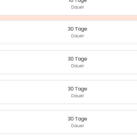
10 Tage
Dauer
30 Tage
Dauer
30 Tage
Dauer
30 Tage
Dauer
30 Tage
Dauer