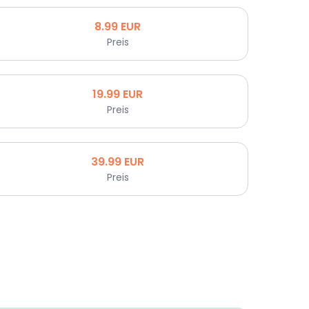
8.99
EUR
Preis
19.99
EUR
Preis
39.99
EUR
Preis