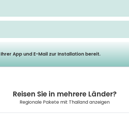
Ihrer App und E-Mail zur Installation bereit.
Reisen Sie in mehrere Länder?
Regionale Pakete mit Thailand anzeigen