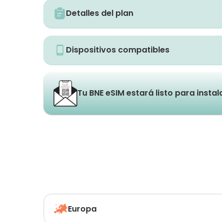
Detalles del plan
Dispositivos compatibles
Tu BNE eSIM estará listo para insta
Europa