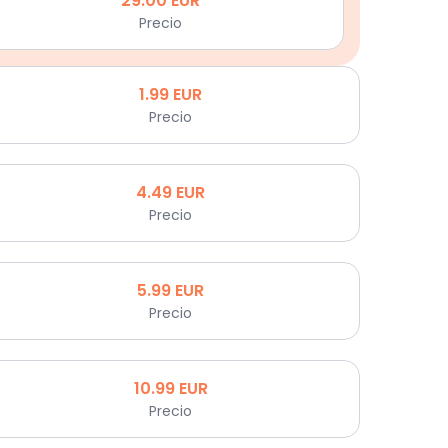
29.00
EUR
Precio
1.99
EUR
Precio
4.49
EUR
Precio
5.99
EUR
Precio
10.99
EUR
Precio