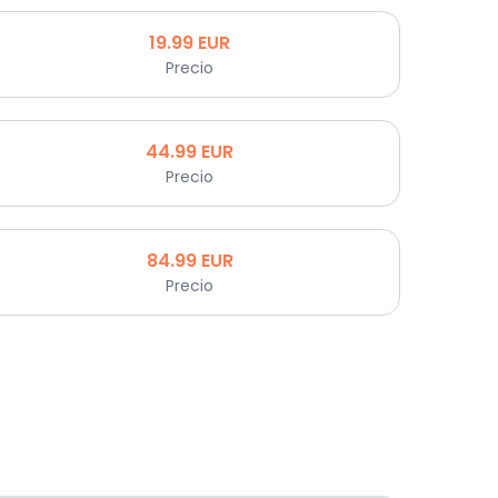
19.99
EUR
Precio
44.99
EUR
Precio
84.99
EUR
Precio