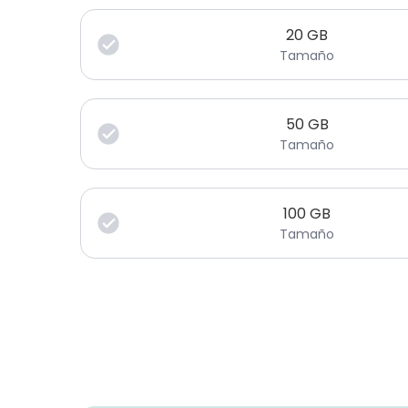
20
GB
Tamaño
50
GB
Tamaño
100
GB
Tamaño