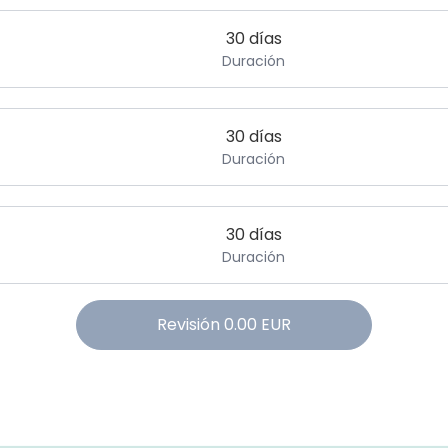
30 días
Duración
30 días
Duración
30 días
Duración
Revisión
0.00
EUR