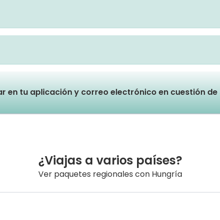
lar en tu aplicación y correo electrónico en cuestión d
¿Viajas a varios países?
Ver paquetes regionales con Hungría