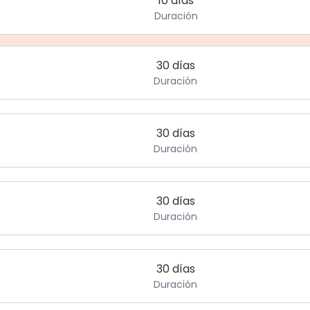
10 días
Duración
30 días
Duración
30 días
Duración
30 días
Duración
30 días
Duración