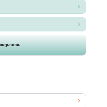
e segundos.