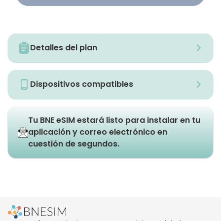
Detalles del plan
Dispositivos compatibles
Tu BNE eSIM estará listo para instalar en tu
aplicación y correo electrónico en
cuestión de segundos.