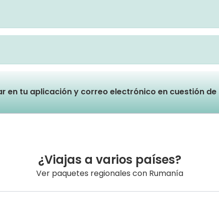
lar en tu aplicación y correo electrónico en cuestión d
¿Viajas a varios países?
Ver paquetes regionales con Rumanía