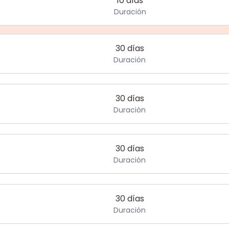
10 días
Duración
30 días
Duración
30 días
Duración
30 días
Duración
30 días
Duración