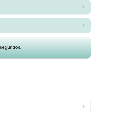
e segundos.