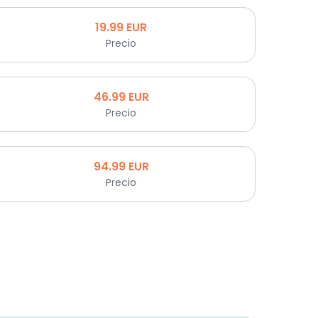
19.99
EUR
Precio
46.99
EUR
Precio
94.99
EUR
Precio