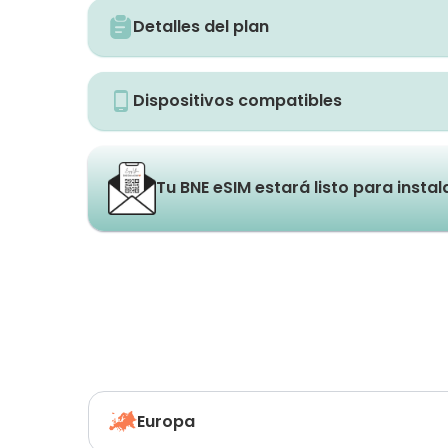
Detalles del plan
Dispositivos compatibles
Tu BNE eSIM estará listo para insta
Europa