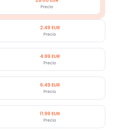
29.00
EUR
Precio
2.49
EUR
Precio
4.99
EUR
Precio
6.49
EUR
Precio
11.99
EUR
Precio