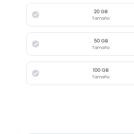
20
GB
Tamaño
50
GB
Tamaño
100
GB
Tamaño