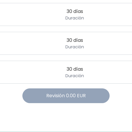
30 días
Duración
30 días
Duración
30 días
Duración
Revisión
0.00
EUR