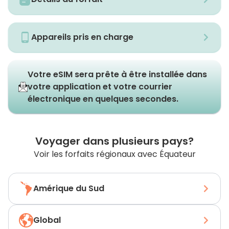
Appareils pris en charge
Votre eSIM sera prête à être installée dans
votre application et votre courrier
électronique en quelques secondes.
Voyager dans plusieurs pays?
Voir les forfaits régionaux avec Équateur
Amérique du Sud
Global