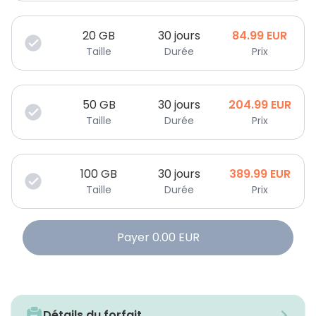
20
GB
30 jours
84.99
EUR
Taille
Durée
Prix
50
GB
30 jours
204.99
EUR
Taille
Durée
Prix
100
GB
30 jours
389.99
EUR
Taille
Durée
Prix
Payer
0.00
EUR
Détails du forfait