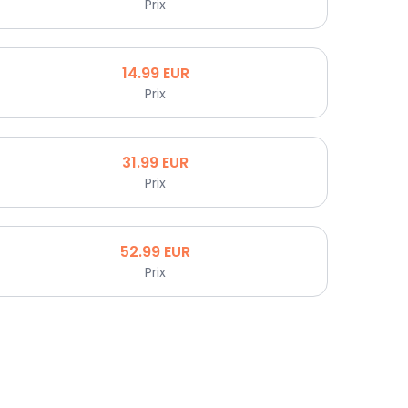
Prix
14.99
EUR
Prix
31.99
EUR
Prix
52.99
EUR
Prix