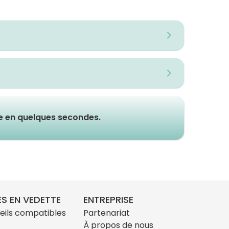
ue en quelques secondes.
S EN VEDETTE
ENTREPRISE
eils compatibles
Partenariat
À propos de nous