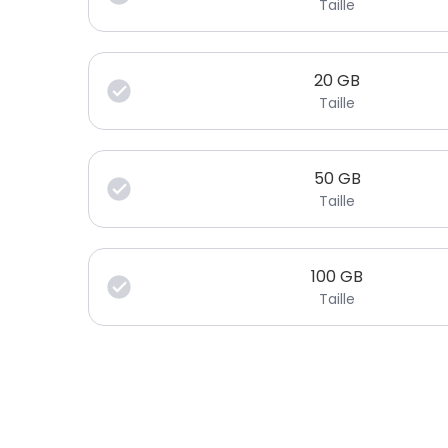
Taille
20
GB
Taille
50
GB
Taille
100
GB
Taille