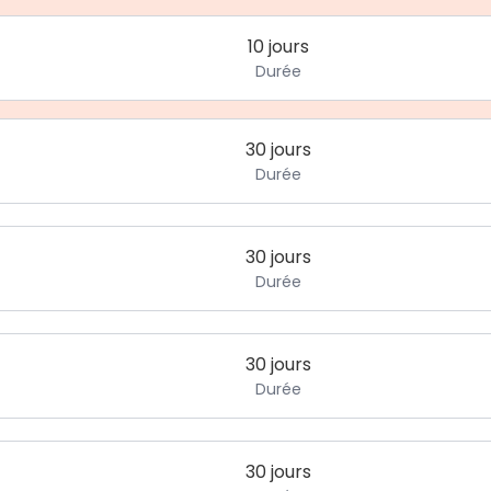
10 jours
Durée
30 jours
Durée
30 jours
Durée
30 jours
Durée
30 jours