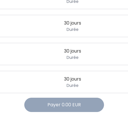
Durée
30 jours
Durée
30 jours
Durée
30 jours
Durée
Payer
0.00
EUR