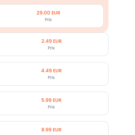
29.00
EUR
Prix
2.49
EUR
Prix
4.49
EUR
Prix
5.99
EUR
Prix
8.99
EUR