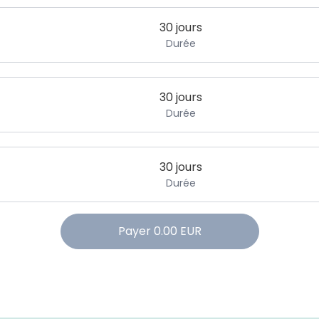
30 jours
Durée
30 jours
Durée
30 jours
Durée
Payer
0.00
EUR