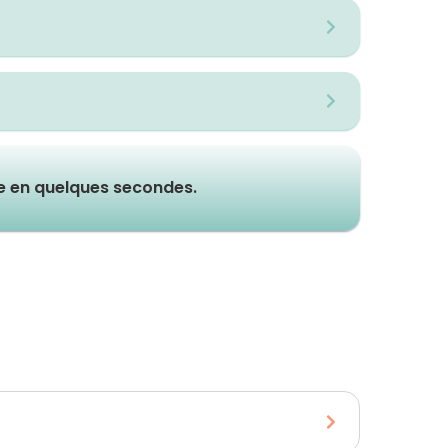
ue en quelques secondes.