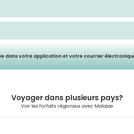
lée dans votre application et votre courrier électroniq
Voyager dans plusieurs pays?
Voir les forfaits régionaux avec Malaisie