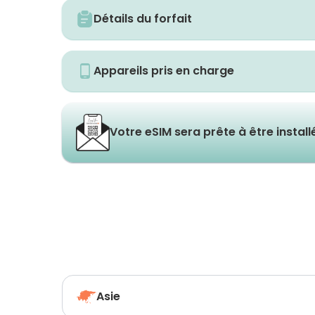
Détails du forfait
Appareils pris en charge
Votre eSIM sera prête à être instal
Asie