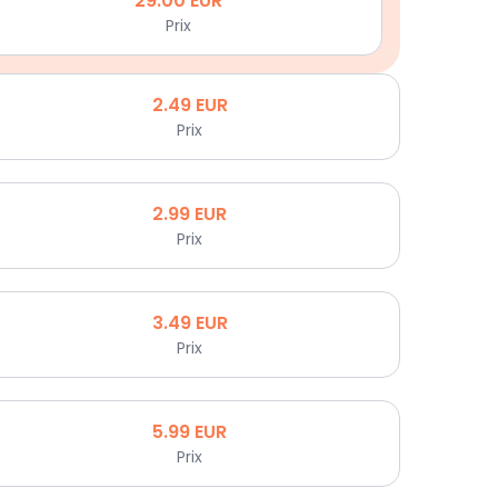
29.00
EUR
Prix
2.49
EUR
Prix
2.99
EUR
Prix
3.49
EUR
Prix
5.99
EUR
Prix