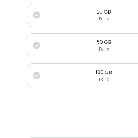
20
GB
Taille
50
GB
Taille
100
GB
Taille