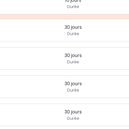
10 jours
Durée
30 jours
Durée
30 jours
Durée
30 jours
Durée
30 jours
Durée