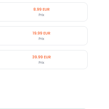
8.99
EUR
Prix
19.99
EUR
Prix
39.99
EUR
Prix