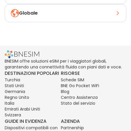
Globale
BNESIM offre soluzioni eSIM per i viaggiatori globali,
garantendo una connettività fluida con piani dati e voce.
DESTINAZIONI POPOLARI
RISORSE
Turchia
Schede SIM
Stati Uniti
BNE Go Pocket WiFi
Germania
Blog
Regno Unito
Centro Assistenza
Italia
Stato del servizio
Emirati Arabi Uniti
Svizzera
GUIDE IN EVIDENZA
AZIENDA
Dispositivi compatibili con
Partnership