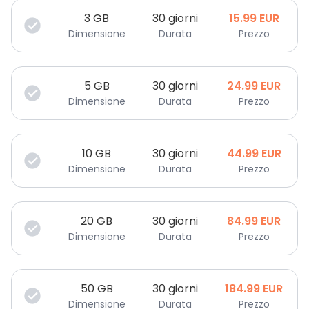
3
GB
30 giorni
15.99
EUR
Dimensione
Durata
Prezzo
5
GB
30 giorni
24.99
EUR
Dimensione
Durata
Prezzo
10
GB
30 giorni
44.99
EUR
Dimensione
Durata
Prezzo
20
GB
30 giorni
84.99
EUR
Dimensione
Durata
Prezzo
50
GB
30 giorni
184.99
EUR
Dimensione
Durata
Prezzo