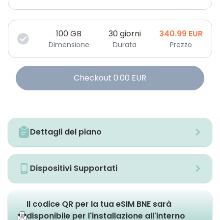
100
GB
30 giorni
340.99
EUR
Dimensione
Durata
Prezzo
Checkout
0.00
EUR
Dettagli del piano
Dispositivi Supportati
Il codice QR per la tua eSIM BNE sarà
disponibile per l'installazione all'interno