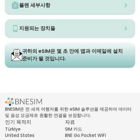
플랜 세부사항
지원되는 장치들
귀하의 eSIM은 몇 초 안에 앱과 이메일에 설치
준비가 될 것입니다.
BNESIM은 전 세계 여행자를 위한 eSIM 솔루션을 제공하여 데이터
및 음성 요금제로 원활한 연결을 보장합니다.
인기 목적지
자료
Türkiye
SIM 카드
United States
BNE Go Pocket WiFi