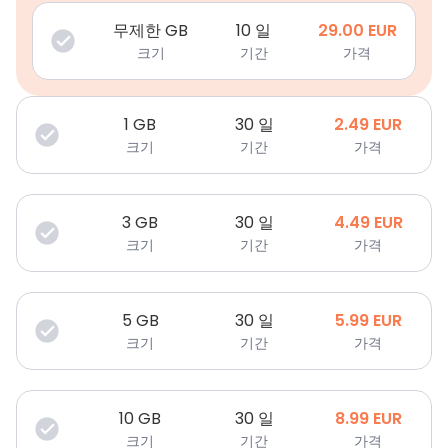
무제한 GB
10 일
29.00
EUR
크기
기간
가격
1
GB
30 일
2.49
EUR
크기
기간
가격
3
GB
30 일
4.49
EUR
크기
기간
가격
5
GB
30 일
5.99
EUR
크기
기간
가격
10
GB
30 일
8.99
EUR
크기
기간
가격