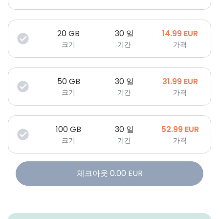
20
GB
30 일
14.99
EUR
크기
기간
가격
50
GB
30 일
31.99
EUR
크기
기간
가격
100
GB
30 일
52.99
EUR
크기
기간
가격
체크아웃
0.00
EUR