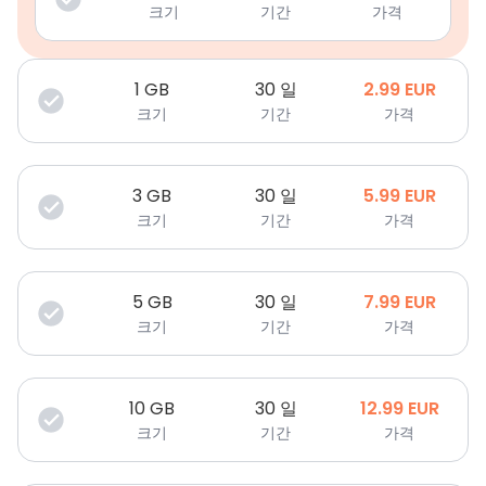
크기
기간
가격
1
GB
30 일
2.99
EUR
크기
기간
가격
3
GB
30 일
5.99
EUR
크기
기간
가격
5
GB
30 일
7.99
EUR
크기
기간
가격
10
GB
30 일
12.99
EUR
크기
기간
가격