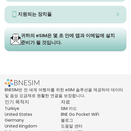
지원되는 장치들
귀하의 eSIM은 몇 초 안에 앱과 이메일에 설치
준비가 될 것입니다.
BNESIM은 전 세계 여행자를 위한 eSIM 솔루션을 제공하여 데이터
및 음성 요금제로 원활한 연결을 보장합니다.
인기 목적지
자료
Türkiye
SIM 카드
United States
BNE Go Pocket WiFi
Germany
블로그
United Kingdom
도움말 센터