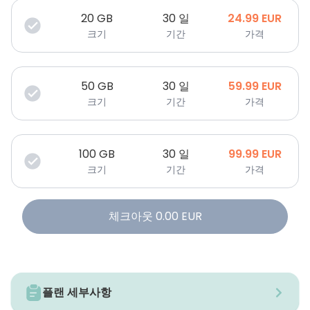
20
GB
30 일
24.99
EUR
크기
기간
가격
50
GB
30 일
59.99
EUR
크기
기간
가격
100
GB
30 일
99.99
EUR
크기
기간
가격
체크아웃
0.00
EUR
플랜 세부사항