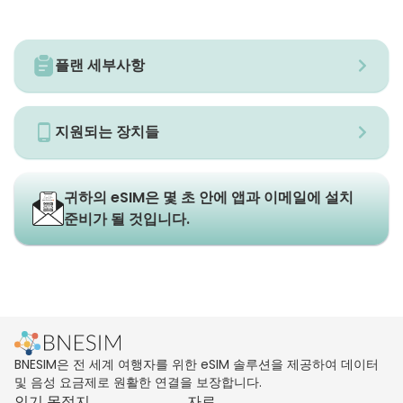
플랜 세부사항
지원되는 장치들
귀하의 eSIM은 몇 초 안에 앱과 이메일에 설치
준비가 될 것입니다.
BNESIM은 전 세계 여행자를 위한 eSIM 솔루션을 제공하여 데이터
및 음성 요금제로 원활한 연결을 보장합니다.
인기 목적지
자료