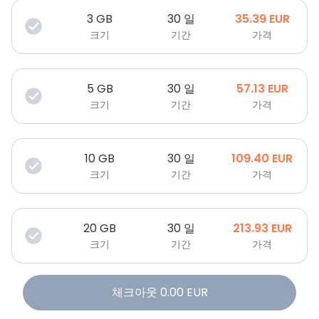
3
GB
30 일
35.39
EUR
크기
기간
가격
5
GB
30 일
57.13
EUR
크기
기간
가격
10
GB
30 일
109.40
EUR
크기
기간
가격
20
GB
30 일
213.93
EUR
크기
기간
가격
체크아웃
0.00
EUR