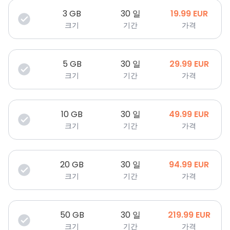
3
GB
30 일
19.99
EUR
크기
기간
가격
5
GB
30 일
29.99
EUR
크기
기간
가격
10
GB
30 일
49.99
EUR
크기
기간
가격
20
GB
30 일
94.99
EUR
크기
기간
가격
50
GB
30 일
219.99
EUR
크기
기간
가격