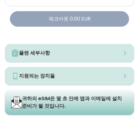
체크아웃
0.00
EUR
플랜 세부사항
지원되는 장치들
귀하의 eSIM은 몇 초 안에 앱과 이메일에 설치
준비가 될 것입니다.