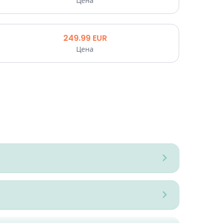
Цена
249.99
EUR
Цена