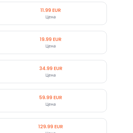
11.99
EUR
Цена
19.99
EUR
Цена
34.99
EUR
Цена
59.99
EUR
Цена
129.99
EUR