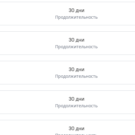
30 дни
Продолжительность
30 дни
Продолжительность
30 дни
Продолжительность
30 дни
Продолжительность
30 дни