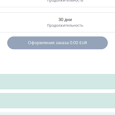
Продолжительность
30 дни
Продолжительность
Оформление заказа
0.00
EUR