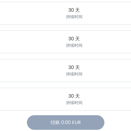
30 天
持续时间
30 天
持续时间
30 天
持续时间
30 天
持续时间
结账
0.00
EUR