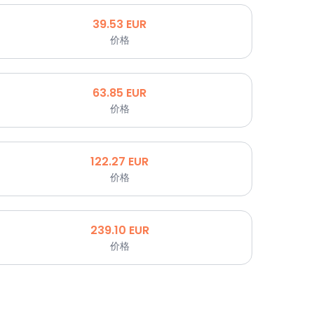
39.53
EUR
价格
63.85
EUR
价格
122.27
EUR
价格
239.10
EUR
价格