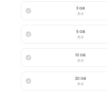
3
GB
大小
5
GB
大小
10
GB
大小
20
GB
大小