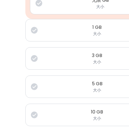
无限 GB
大小
1
GB
大小
3
GB
大小
5
GB
大小
10
GB
大小