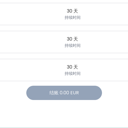
30 天
持续时间
30 天
持续时间
30 天
持续时间
结账
0.00
EUR