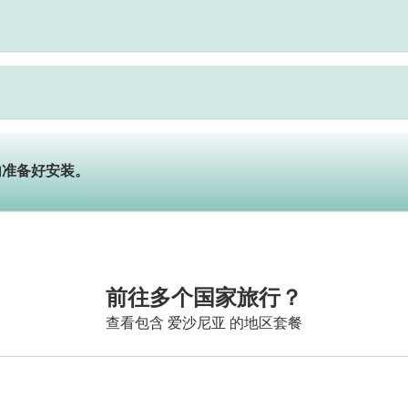
内准备好安装。
前往多个国家旅行？
查看包含 爱沙尼亚 的地区套餐