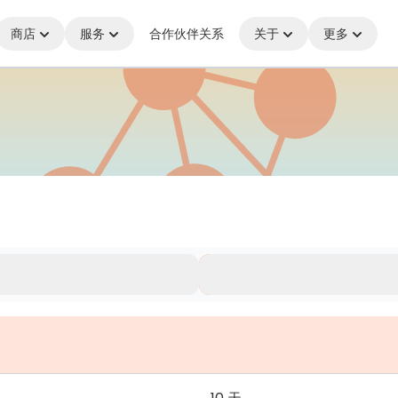
商店
服务
合作伙伴关系
关于
更多
处，始终保持连接