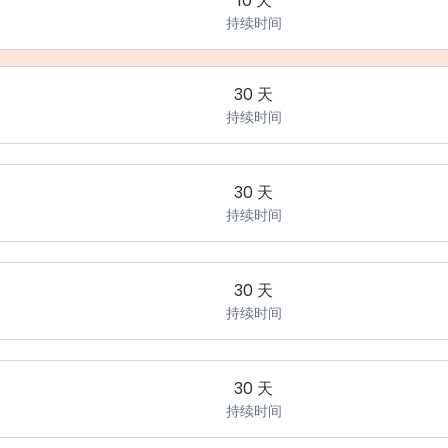
10 天
持续时间
30 天
持续时间
30 天
持续时间
30 天
持续时间
30 天
持续时间