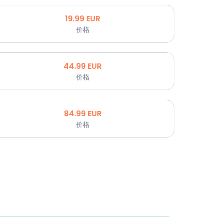
19.99
EUR
价格
44.99
EUR
价格
84.99
EUR
价格