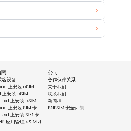
指南
公司
 兼容设备
合作伙伴关系
one 上安装 eSIM
关于我们
d 上安装 eSIM
联系我们
roid 上安装 eSIM
新闻稿
one 上安装 SIM 卡
BNESIM 安全计划
roid 上安装 SIM 卡
NE 应用管理 eSIM 和