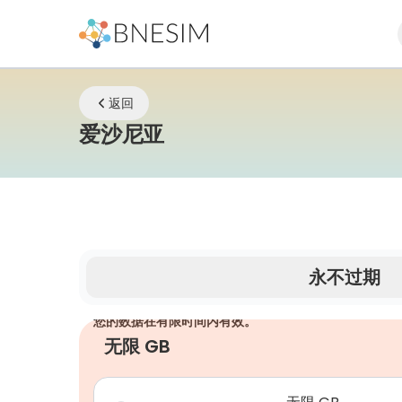
返回
eSIM | 无论您身在何
爱沙尼亚
永不过期
您的数据在有限时间内有效。
无限 GB