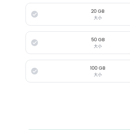
20
GB
大小
50
GB
大小
100
GB
大小