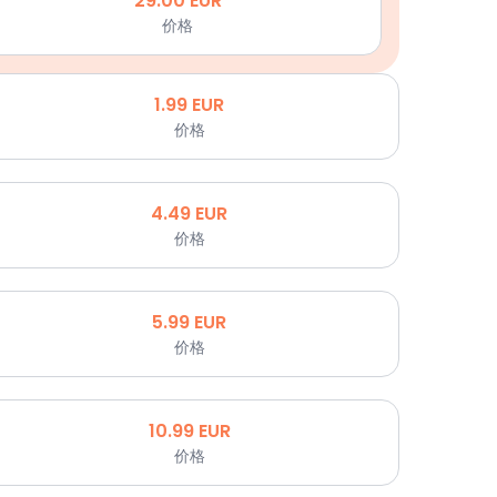
29.00
EUR
价格
1.99
EUR
价格
4.49
EUR
价格
5.99
EUR
价格
10.99
EUR
价格