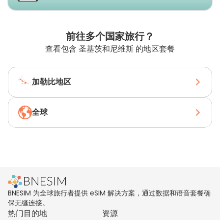
前往多个国家旅行？
查看包含 圣基茨和尼维斯 的地区套餐
加勒比地区
全球
BNESIM 为全球旅行者提供 eSIM 解决方案，通过数据和语音套餐确
保无缝连接。
热门目的地
资源