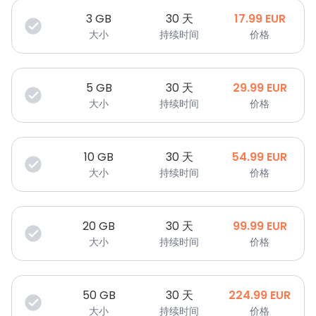
3
GB
30 天
17.99
EUR
大小
持续时间
价格
5
GB
30 天
29.99
EUR
大小
持续时间
价格
10
GB
30 天
54.99
EUR
大小
持续时间
价格
20
GB
30 天
99.99
EUR
大小
持续时间
价格
50
GB
30 天
224.99
EUR
大小
持续时间
价格