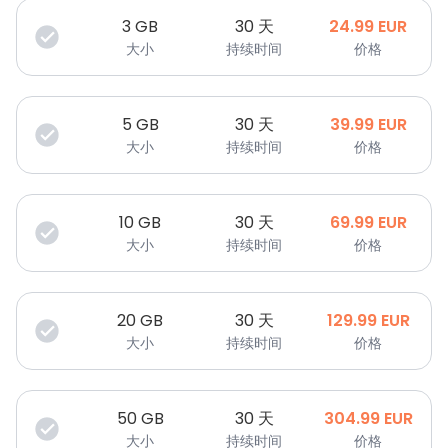
3
GB
30 天
24.99
EUR
大小
持续时间
价格
5
GB
30 天
39.99
EUR
大小
持续时间
价格
10
GB
30 天
69.99
EUR
大小
持续时间
价格
20
GB
30 天
129.99
EUR
大小
持续时间
价格
50
GB
30 天
304.99
EUR
大小
持续时间
价格