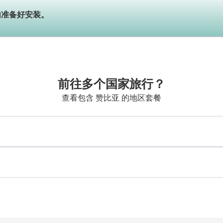
内准备好安装。
前往多个国家旅行？
查看包含 赞比亚 的地区套餐