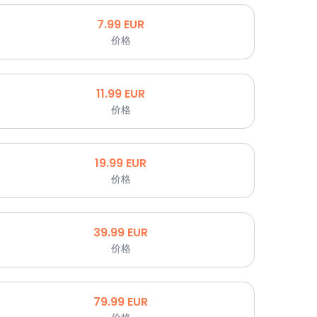
7.99
EUR
价格
11.99
EUR
价格
19.99
EUR
价格
39.99
EUR
价格
79.99
EUR