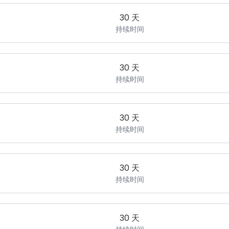
30 天
持续时间
30 天
持续时间
30 天
持续时间
30 天
持续时间
30 天