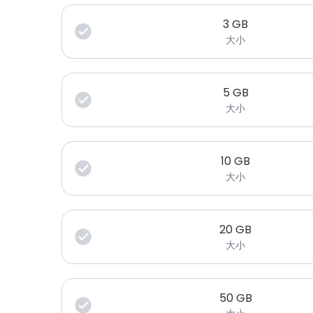
3
GB
大小
5
GB
大小
10
GB
大小
20
GB
大小
50
GB