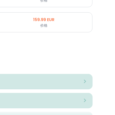
价格
159.99
EUR
价格