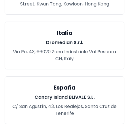
Street, Kwun Tong, Kowloon, Hong Kong
Italia
Dromedian S.r.l.
Via Po, 43, 66020 Zona Industriale Val Pescara
CH, Italy
España
Canary Island BLIVALE S.L.
C/ San Agustín, 43, Los Realejos, Santa Cruz de
Tenerife