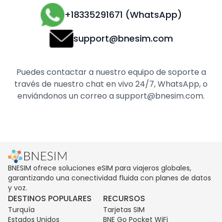
+18335291671 (WhatsApp)
support@bnesim.com
Puedes contactar a nuestro equipo de soporte a
través de nuestro chat en vivo 24/7, WhatsApp, o
enviándonos un correo a support@bnesim.com.
BNESIM ofrece soluciones eSIM para viajeros globales,
garantizando una conectividad fluida con planes de datos
y voz.
DESTINOS POPULARES
RECURSOS
Turquía
Tarjetas SIM
Estados Unidos
BNE Go Pocket WiFi