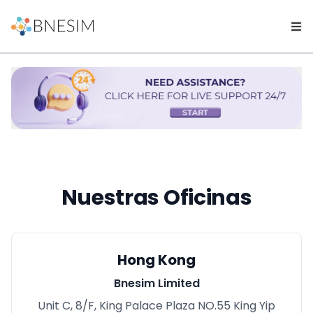
Nuestras Oficinas
Hong Kong
Bnesim Limited
Unit C, 8/F, King Palace Plaza NO.55 King Yip