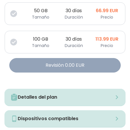
50
GB
30 días
66.99
EUR
Tamaño
Duración
Precio
100
GB
30 días
113.99
EUR
Tamaño
Duración
Precio
Revisión
0.00
EUR
Detalles del plan
Dispositivos compatibles