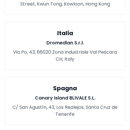
Street, Kwun Tong, Kowloon, Hong Kong
Italia
Dromedian S.r.l.
Via Po, 43, 66020 Zona Industriale Val Pescara
CH, Italy
Spagna
Canary Island BLIVALE S.L.
C/ San Agustín, 43, Los Realejos, Santa Cruz de
Tenerife