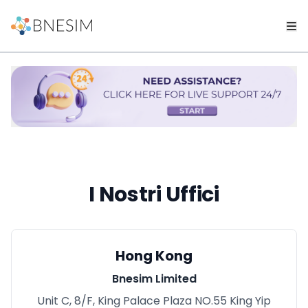
I Nostri Uffici
Hong Kong
Bnesim Limited
Unit C, 8/F, King Palace Plaza NO.55 King Yip