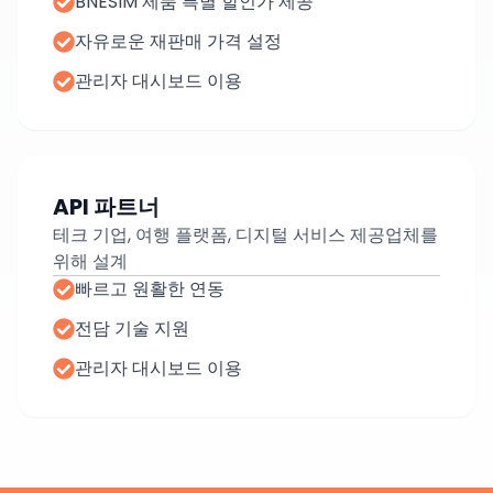
BNESIM 제품 특별 할인가 제공
자유로운 재판매 가격 설정
관리자 대시보드 이용
API 파트너
테크 기업, 여행 플랫폼, 디지털 서비스 제공업체를
위해 설계
빠르고 원활한 연동
전담 기술 지원
관리자 대시보드 이용