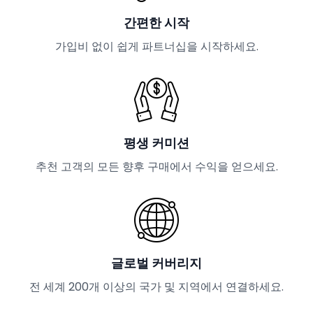
간편한 시작
가입비 없이 쉽게 파트너십을 시작하세요.
평생 커미션
추천 고객의 모든 향후 구매에서 수익을 얻으세요.
글로벌 커버리지
전 세계 200개 이상의 국가 및 지역에서 연결하세요.