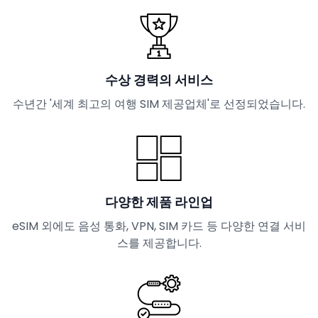
수상 경력의 서비스
수년간 '세계 최고의 여행 SIM 제공업체'로 선정되었습니다.
다양한 제품 라인업
eSIM 외에도 음성 통화, VPN, SIM 카드 등 다양한 연결 서비
스를 제공합니다.