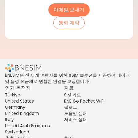
이메일 보내기
통화 예약
BNESIM은 전 세계 여행자를 위한 eSIM 솔루션을 제공하여 데이터
및 음성 요금제로 원활한 연결을 보장합니다.
인기 목적지
자료
Türkiye
SIM 카드
United States
BNE Go Pocket WiFi
Germany
블로그
United Kingdom
도움말 센터
Italy
서비스 상태
United Arab Emirates
Switzerland