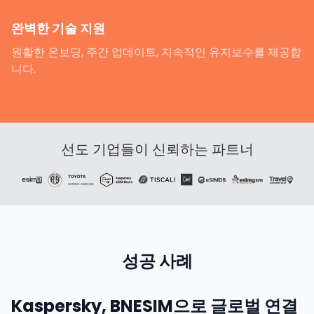
완벽한 기술 지원
원활한 온보딩, 주간 업데이트, 지속적인 유지보수를 제공합
니다.
선도 기업들이 신뢰하는 파트너
성공 사례
Kaspersky, BNESIM으로 글로벌 연결