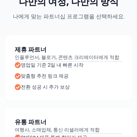
나만의 여정, 나만의 방식
나에게 맞는 파트너십 프로그램을 선택하세요.
제휴 파트너
인플루언서, 블로거, 콘텐츠 크리에이터에게 적합
영업일 기준 2일 내 빠른 시작
맞춤형 추천 링크 제공
전환 성공 시 추가 보상
유통 파트너
여행사, 소매업체, 통신 리셀러에게 적합