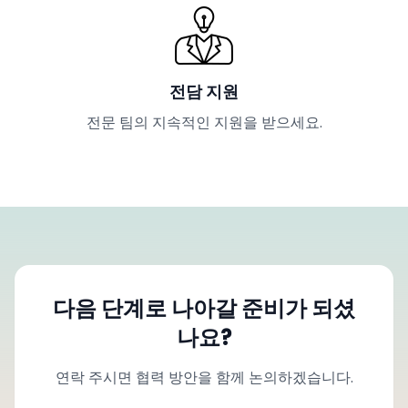
전담 지원
전문 팀의 지속적인 지원을 받으세요.
다음 단계로 나아갈 준비가 되셨
나요?
연락 주시면 협력 방안을 함께 논의하겠습니다.