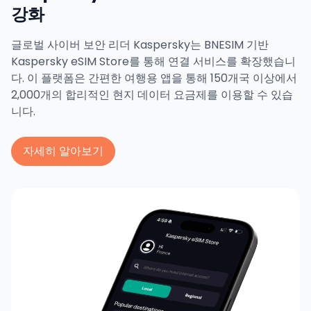
강화
글로벌 사이버 보안 리더 Kaspersky는 BNESIM 기반
Kaspersky eSIM Store를 통해 연결 서비스를 확장했습니
다. 이 플랫폼은 간편한 여행용 앱을 통해 150개국 이상에서
2,000개의 합리적인 현지 데이터 요금제를 이용할 수 있습
니다.
자세히 알아보기