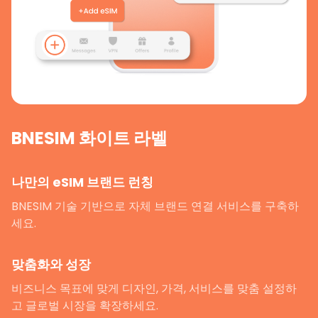
BNESIM 화이트 라벨
나만의 eSIM 브랜드 런칭
BNESIM 기술 기반으로 자체 브랜드 연결 서비스를 구축하
세요.
맞춤화와 성장
비즈니스 목표에 맞게 디자인, 가격, 서비스를 맞춤 설정하
고 글로벌 시장을 확장하세요.