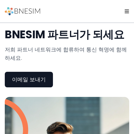
BNESIM 파트너가 되세요
저희 파트너 네트워크에 합류하여 통신 혁명에 함께
하세요.
이메일 보내기