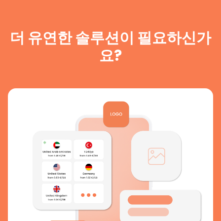
더 유연한 솔루션이 필요하신가
요?